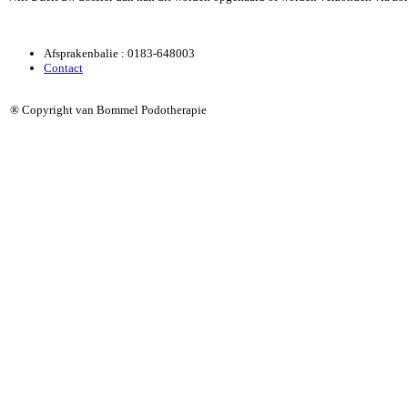
Afsprakenbalie : 0183-648003
Contact
® Copyright van Bommel Podotherapie